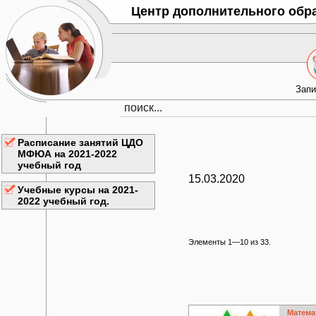
Центр дополнительного обр
Запи
Расписание занятий ЦДО
МФЮА на 2021-2022
учебный год
15.03.2020
Учебные курсы на 2021-
2022 учебный год.
Элементы 1—10 из 33.
Матема