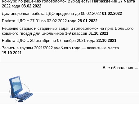
Конкурс по решению головоломок Выход есть! Награждение 27 марта
2022 года
03.02.2022
Дистанционная работа ЦДО продлена до 08.02.2022
01.02.2022
Работа ЦДО с 27.01 по 02.02 2022 года
28.01.2022
Решение старых и старинных задач и головоломок на приз Большого
кованого гвоздя для школьников 1-9 классов
31.10.2021
Работа ЦДО с 28 октября по 07 ноября 2021 года
22.10.2021
Запись в группы 2021/2022 учебного года — вакантные места
19.10.2021
Все обновления →