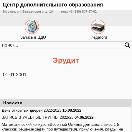
Центр дополнительного образования
Москва, ул. Введенского, д. 1А
тел.: +7 (999) 807-87-01
Запись в ЦДО
педагоги
Эрудит
01.01.2001
Новости
День открытых дверей 2022-2023
15.08.2022
ЗАПИСЬ В УЧЕБНЫЕ ГРУППЫ 2022/23
04.06.2022
Математический конкурс «Весенний Олимп» для школьников 1-5
классов: решение задач про путешествия, приключения, клады на