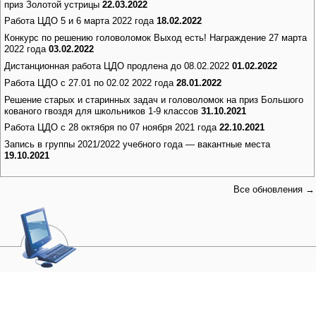
приз Золотой устрицы
22.03.2022
Работа ЦДО 5 и 6 марта 2022 года
18.02.2022
Конкурс по решению головоломок Выход есть! Награждение 27 марта
2022 года
03.02.2022
Дистанционная работа ЦДО продлена до 08.02.2022
01.02.2022
Работа ЦДО с 27.01 по 02.02 2022 года
28.01.2022
Решение старых и старинных задач и головоломок на приз Большого
кованого гвоздя для школьников 1-9 классов
31.10.2021
Работа ЦДО с 28 октября по 07 ноября 2021 года
22.10.2021
Запись в группы 2021/2022 учебного года — вакантные места
19.10.2021
Все обновления →