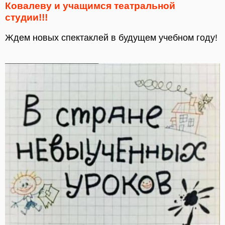
Ковалеву и учащимся театральной
студии!!!
Ждем новых спектаклей в будущем учебном году!