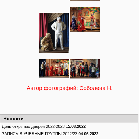
Автор фотографий: Соболева Н.
Новости
День открытых дверей 2022-2023
15.08.2022
ЗАПИСЬ В УЧЕБНЫЕ ГРУППЫ 2022/23
04.06.2022