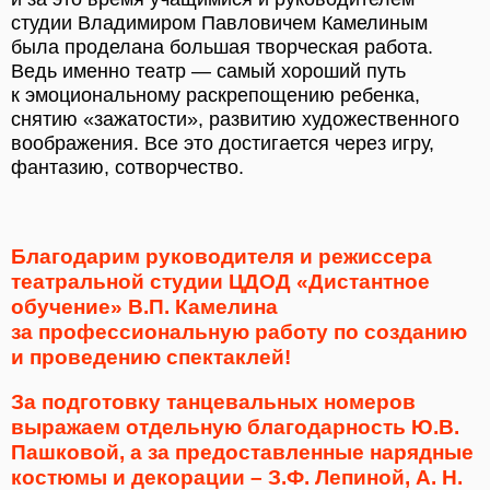
студии Владимиром Павловичем Камелиным
была проделана большая творческая работа.
Ведь именно театр — самый хороший путь
к эмоциональному раскрепощению ребенка,
снятию «зажатости», развитию художественного
воображения. Все это достигается через игру,
фантазию, сотворчество.
Благодарим руководителя и режиссера
театральной студии ЦДОД «Дистантное
обучение» В.П. Камелина
за профессиональную работу по созданию
и проведению спектаклей!
За подготовку танцевальных номеров
выражаем отдельную благодарность Ю.В.
Пашковой, а за предоставленные нарядные
костюмы и декорации – З.Ф. Лепиной, А. Н.