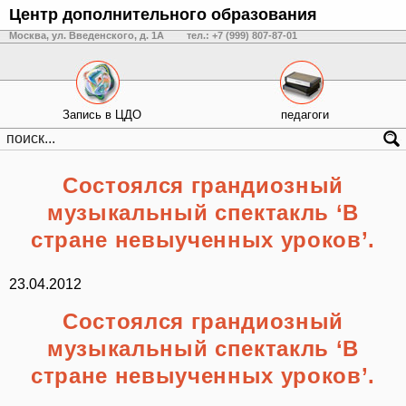
Центр дополнительного образования
Москва, ул. Введенского, д. 1А
тел.: +7 (999) 807-87-01
Запись в ЦДО
педагоги
Состоялся грандиозный
музыкальный спектакль ‘В
стране невыученных уроков’.
23.04.2012
Состоялся грандиозный
музыкальный спектакль ‘В
стране невыученных уроков’.