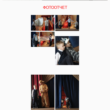
ФОТООТЧЕТ