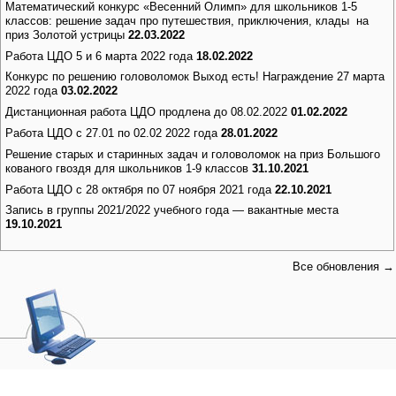
Математический конкурс «Весенний Олимп» для школьников 1-5
классов: решение задач про путешествия, приключения, клады на
приз Золотой устрицы
22.03.2022
Работа ЦДО 5 и 6 марта 2022 года
18.02.2022
Конкурс по решению головоломок Выход есть! Награждение 27 марта
2022 года
03.02.2022
Дистанционная работа ЦДО продлена до 08.02.2022
01.02.2022
Работа ЦДО с 27.01 по 02.02 2022 года
28.01.2022
Решение старых и старинных задач и головоломок на приз Большого
кованого гвоздя для школьников 1-9 классов
31.10.2021
Работа ЦДО с 28 октября по 07 ноября 2021 года
22.10.2021
Запись в группы 2021/2022 учебного года — вакантные места
19.10.2021
Все обновления →