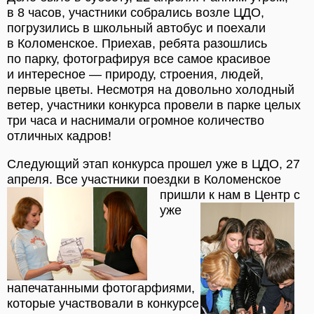
в 8 часов, участники собрались возле ЦДО,
погрузились в школьный автобус и поехали
в Коломенское. Приехав, ребята разошлись
по парку, фотографируя все самое красивое
и интересное — природу, строения, людей,
первые цветы. Несмотря на довольно холодный
ветер, участники конкурса провели в парке целых
три часа и наснимали огромное количество
отличных кадров!
Следующий этап конкурса прошел уже в ЦДО, 27
апреля. Все участники поездки в Коломенское
пришли к нам в Центр с
уже
напечатанными фотогарфиями,
которые участвовали в конкурсе