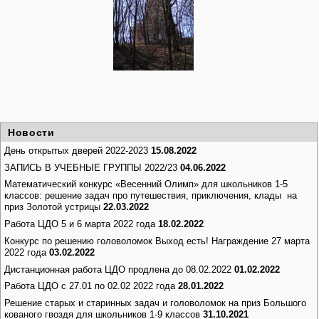
Новости
День открытых дверей 2022-2023
15.08.2022
ЗАПИСЬ В УЧЕБНЫЕ ГРУППЫ 2022/23
04.06.2022
Математический конкурс «Весенний Олимп» для школьников 1-5
классов: решение задач про путешествия, приключения, клады на
приз Золотой устрицы
22.03.2022
Работа ЦДО 5 и 6 марта 2022 года
18.02.2022
Конкурс по решению головоломок Выход есть! Награждение 27 марта
2022 года
03.02.2022
Дистанционная работа ЦДО продлена до 08.02.2022
01.02.2022
Работа ЦДО с 27.01 по 02.02 2022 года
28.01.2022
Решение старых и старинных задач и головоломок на приз Большого
кованого гвоздя для школьников 1-9 классов
31.10.2021