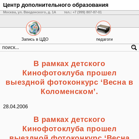
Центр дополнительного образования
Москва, ул. Введенского, д. 1А
тел.: +7 (999) 807-87-01
Запись в ЦДО
педагоги
В рамках детского
Кинофотоклуба прошел
выездной фотоконкурс ‘Весна в
Коломенском’.
28.04.2006
В рамках детского
Кинофотоклуба прошел
выездной фотоконкурс ‘Весна