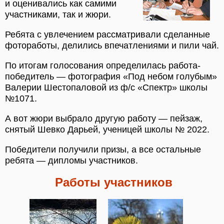
и оценивались как самими
участниками, так и жюри.
Ребята с увлечением рассматривали сделанные
фотоработы, делились впечатлениями и пили чай.
По итогам голосования определилась работа-
победитель — фотография «Под небом голубым»
Валерии Шестопаловой из ф/с «Спектр» школы
№1071.
А вот жюри выбрало другую работу — пейзаж,
снятый Шевко Дарьей, ученицей школы № 2022.
Победители получили призы, а все остальные
ребята — дипломы участников.
Работы участников