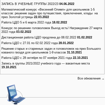
ЗАПИСЬ В УЧЕБНЫЕ ГРУППЫ 2022/23
04.06.2022
Математический конкурс «Весенний Олимп» для школьников 1-5
классов: решение задач про путешествия, приключения, клады на
приз Золотой устрицы
22.03.2022
Работа ЦДО 5 и 6 марта 2022 года
18.02.2022
Конкурс по решению головоломок Выход есть! Награждение 27 марта
2022 года
03.02.2022
Дистанционная работа ЦДО продлена до 08.02.2022
01.02.2022
Работа ЦДО с 27.01 по 02.02 2022 года
28.01.2022
Решение старых и старинных задач и головоломок на приз Большого
кованого гвоздя для школьников 1-9 классов
31.10.2021
Работа ЦДО с 28 октября по 07 ноября 2021 года
22.10.2021
Запись в группы 2021/2022 учебного года — вакантные места
19.10.2021
Все обновления →