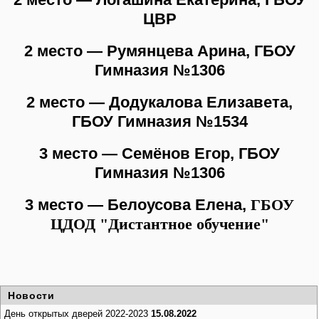
ЦВР
2 место — Румянцева Арина, ГБОУ
Гимназия №1306
2 место — Додукалова Елизавета,
ГБОУ Гимназия №1534
3 место — Семёнов Егор, ГБОУ
Гимназия №1306
3 место — Белоусова Елена,
ГБОУ
ЦДОД "Дистантное обучение"
Новости
День открытых дверей 2022-2023
15.08.2022