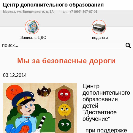
Центр дополнительного образования
Москва, ул. Введенского, д. 1А
тел.: +7 (999) 807-87-01
Запись в ЦДО
педагоги
Мы за безопасные дороги
03.12.2014
Центр
дополнительного
образования
детей
"Дистантное
обучение"
при поддержке