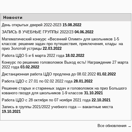
Новости
День открытых дверей 2022-2023
15.08.2022
ЗАПИСЬ В УЧЕБНЫЕ ГРУППЫ 2022/23
04.06.2022
Математический конкурс «Весенний Олимп» для школьников 1-5
классов: решение задач про путешествия, приключения, клады на
приз Золотой устрицы
22.03.2022
Работа ЦДО 5 и 6 марта 2022 года
18.02.2022
Конкурс по решению головоломок Выход есть! Награждение 27 марта
2022 года
03.02.2022
Дистанционная работа ЦДО продлена до 08.02.2022
01.02.2022
Работа ЦДО с 27.01 по 02.02 2022 года
28.01.2022
Решение старых и старинных задач и головоломок на приз Большого
кованого гвоздя для школьников 1-9 классов
31.10.2021
Работа ЦДО с 28 октября по 07 ноября 2021 года
22.10.2021
Запись в группы 2021/2022 учебного года — вакантные места
19.10.2021
Все обновления →