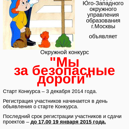
Юго-Западного
окружного
управления
образования
г.Москвы
объявляет
Окружной конкурс
"Мы
за безопасные
дороги"
Старт Конкурса – 3 декабря 2014 года.
Регистрация участников начинается в день
объявления о старте Конкурса.
Последний срок регистрации участников и сдачи
проектов –
до 17.00 19 января 2015 года.