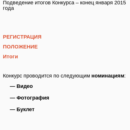
Подведение итогов Конкурса – конец января 2015
года
РЕГИСТРАЦИЯ
ПОЛОЖЕНИЕ
Итоги
Конкурс проводится по следующим
номинациям
:
— Видео
— Фотография
— Буклет