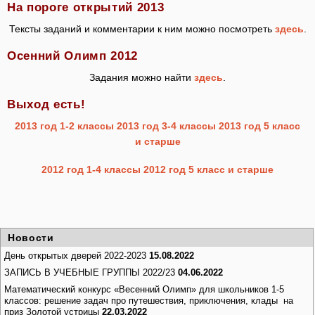
На пороге открытий 2013
Тексты заданий и комментарии к ним можно посмотреть
здесь
.
Осенний Олимп 2012
Задания можно найти
здесь
.
Выход есть!
2013 год 1-2 классы
2013 год 3-4 классы
2013 год 5 класс
и старше
2012 год 1-4 классы
2012 год 5 класс и старше
Новости
День открытых дверей 2022-2023
15.08.2022
ЗАПИСЬ В УЧЕБНЫЕ ГРУППЫ 2022/23
04.06.2022
Математический конкурс «Весенний Олимп» для школьников 1-5
классов: решение задач про путешествия, приключения, клады на
приз Золотой устрицы
22.03.2022