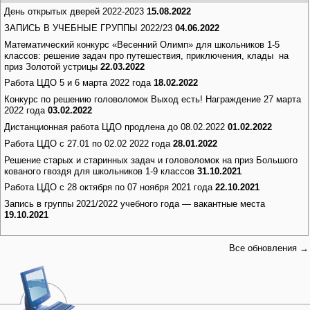
День открытых дверей 2022-2023
15.08.2022
ЗАПИСЬ В УЧЕБНЫЕ ГРУППЫ 2022/23
04.06.2022
Математический конкурс «Весенний Олимп» для школьников 1-5
классов: решение задач про путешествия, приключения, клады на
приз Золотой устрицы
22.03.2022
Работа ЦДО 5 и 6 марта 2022 года
18.02.2022
Конкурс по решению головоломок Выход есть! Награждение 27 марта
2022 года
03.02.2022
Дистанционная работа ЦДО продлена до 08.02.2022
01.02.2022
Работа ЦДО с 27.01 по 02.02 2022 года
28.01.2022
Решение старых и старинных задач и головоломок на приз Большого
кованого гвоздя для школьников 1-9 классов
31.10.2021
Работа ЦДО с 28 октября по 07 ноября 2021 года
22.10.2021
Запись в группы 2021/2022 учебного года — вакантные места
19.10.2021
Все обновления →