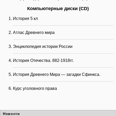
Компьютерные диски (CD)
История 5 кл
Атлас Древнего мира
Энциклопедия истории России
История Отечества. 882-1918гг.
История Древнего Мира — загадки Сфинкса.
Курс уголовного права
Новости