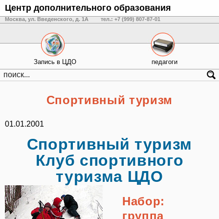
Центр дополнительного образования
Москва, ул. Введенского, д. 1А
тел.: +7 (999) 807-87-01
Запись в ЦДО
педагоги
Спортивный туризм
01.01.2001
Спортивный туризм
Клуб спортивного
туризма ЦДО
Набор:
группа