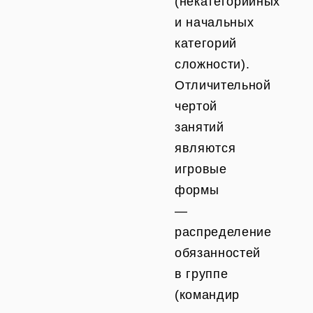
(некатегорийных
и начальных
категорий
сложности).
Отличительной
чертой
занятий
являются
игровые
формы
—
распределение
обязанностей
в группе
(командир