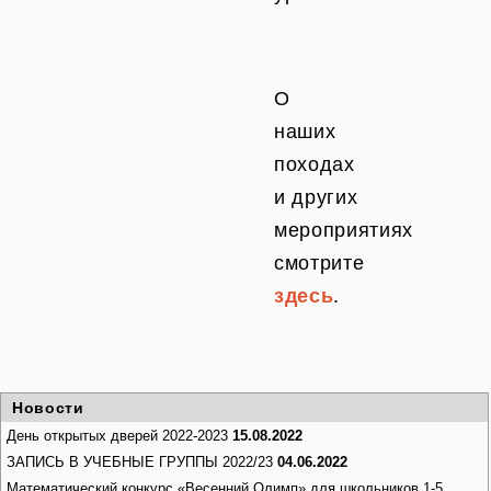
О
наших
походах
и других
мероприятиях
смотрите
здесь
.
Новости
День открытых дверей 2022-2023
15.08.2022
ЗАПИСЬ В УЧЕБНЫЕ ГРУППЫ 2022/23
04.06.2022
Математический конкурс «Весенний Олимп» для школьников 1-5