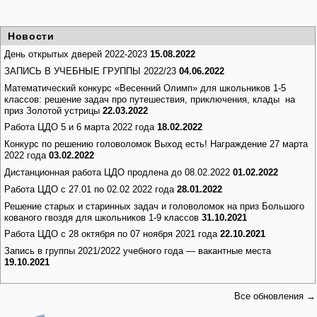
Новости
День открытых дверей 2022-2023
15.08.2022
ЗАПИСЬ В УЧЕБНЫЕ ГРУППЫ 2022/23
04.06.2022
Математический конкурс «Весенний Олимп» для школьников 1-5
классов: решение задач про путешествия, приключения, клады на
приз Золотой устрицы
22.03.2022
Работа ЦДО 5 и 6 марта 2022 года
18.02.2022
Конкурс по решению головоломок Выход есть! Награждение 27 марта
2022 года
03.02.2022
Дистанционная работа ЦДО продлена до 08.02.2022
01.02.2022
Работа ЦДО с 27.01 по 02.02 2022 года
28.01.2022
Решение старых и старинных задач и головоломок на приз Большого
кованого гвоздя для школьников 1-9 классов
31.10.2021
Работа ЦДО с 28 октября по 07 ноября 2021 года
22.10.2021
Запись в группы 2021/2022 учебного года — вакантные места
19.10.2021
Все обновления →