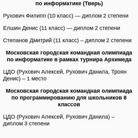
по информатике (Тверь)
Рухович Филипп (10 класс) — диплом 2 степени
Елшин Денис (11 класс) — диплом 2 степени
Степанов Дмитрий (11 класс) – диплом 2 степени
Московская городская командная олимпиада
по информатике в рамках турнира Архимеда
ЦДО (Рухович Алексей, Рухович Данила, Троян
Денис) – 1 место
Московская городская командная олимпиада
по программированию для школьников 8
классов
ЦДО (Рухович Алексей, Рухович Данила) –
диплом 3 степени