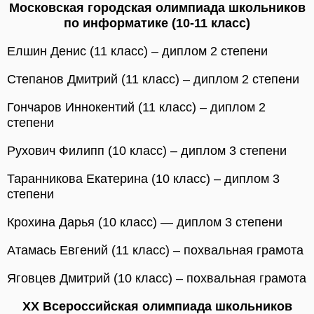
Московская городская олимпиада школьников
по информатике (10-11 класс)
Елшин Денис (11 класс) – диплом 2 степени
Степанов Дмитрий (11 класс) – диплом 2 степени
Гончаров Иннокентий (11 класс) – диплом 2
степени
Рухович Филипп (10 класс) – диплом 3 степени
Таранникова Екатерина (10 класс) – диплом 3
степени
Крохина Дарья (10 класс) — диплом 3 степени
Атамась Евгений (11 класс) – похвальная грамота
Яговцев Дмитрий (10 класс) – похвальная грамота
ХХ Всероссийская олимпиада школьников