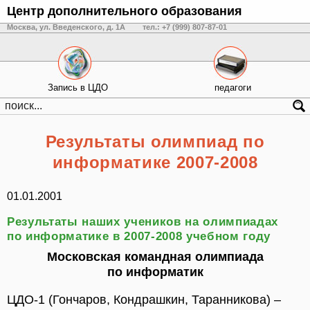
Центр дополнительного образования
Москва, ул. Введенского, д. 1А
тел.: +7 (999) 807-87-01
Запись в ЦДО
педагоги
Результаты олимпиад по
информатике 2007-2008
01.01.2001
Результаты наших учеников на олимпиадах
по информатике в 2007-2008 учебном году
Московская командная олимпиада
по информатик
ЦДО-1 (Гончаров, Кондрашкин, Таранникова) –