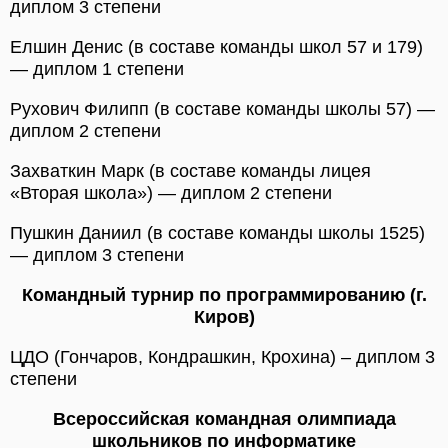
диплом 3 степени
Елшин Денис (в составе команды школ 57 и 179)
— диплом 1 степени
Рухович Филипп (в составе команды школы 57) —
диплом 2 степени
Захваткин Марк (в составе команды лицея
«Вторая школа») — диплом 2 степени
Пушкин Даниил (в составе команды школы 1525)
— диплом 3 степени
Командный турнир по программированию (г.
Киров)
ЦДО (Гончаров, Кондрашкин, Крохина) – диплом 3
степени
Всероссийская командная олимпиада
школьников по информатике