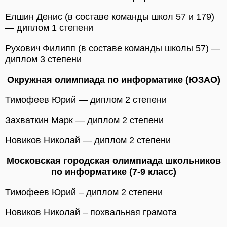
Елшин Денис (в составе команды школ 57 и 179)
— диплом 1 степени
Рухович Филипп (в составе команды школы 57) —
диплом 3 степени
Окружная олимпиада по информатике (ЮЗАО)
Тимофеев Юрий — диплом 2 степени
Захваткин Марк — диплом 2 степени
Новиков Николай — диплом 2 степени
Московская городская олимпиада школьников
по информатике (7-9 класс)
Тимофеев Юрий – диплом 2 степени
Новиков Николай – похвальная грамота