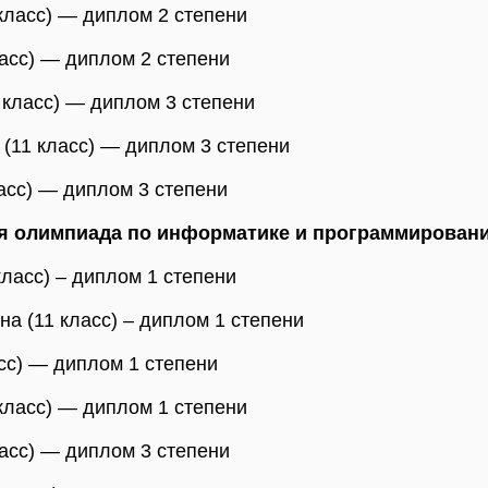
класс) — диплом 2 степени
ласс) — диплом 2 степени
 класс) — диплом 3 степени
(11 класс) — диплом 3 степени
асс) — диплом 3 степени
я олимпиада по информатике и программирован
ласс) – диплом 1 степени
а (11 класс) – диплом 1 степени
асс) — диплом 1 степени
класс) — диплом 1 степени
ласс) — диплом 3 степени