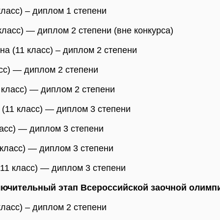
ласс) – диплом 1 степени
класс) — диплом 2 степени (вне конкурса)
а (11 класс) – диплом 2 степени
асс) — диплом 2 степени
 класс) — диплом 2 степени
(11 класс) — диплом 3 степени
ласс) — диплом 3 степени
 класс) — диплом 3 степени
11 класс) — диплом 3 степени
лючительный этап Всероссийской заочной олимп
ласс) – диплом 2 степени