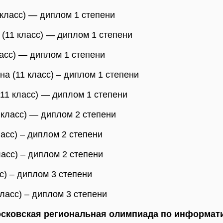
 класс) — диплом 1 степени
(11 класс) — диплом 1 степени
ласс) — диплом 1 степени
а (11 класс) – диплом 1 степени
11 класс) — диплом 1 степени
 класс) — диплом 2 степени
асс) – диплом 2 степени
асс) – диплом 2 степени
с) – диплом 3 степени
ласс) – диплом 3 степени
сковская региональная олимпиада по информат