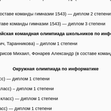
составе команды гимназии 1543) — диплом 2 степени
таве команды гимназии 1543) — диплом 3 степени
ийская командная олимпиада школьников по инф
ич, Таранникова) – диплом 1 степени
рисов Михаил, Фонарев Александр (в составе коман
Окружная олимпиада по информатике
асс) — диплом 1 степени
ласс) – диплом 1 степени
 класс) — диплом 1 степени
асс) — диплом 1 степени