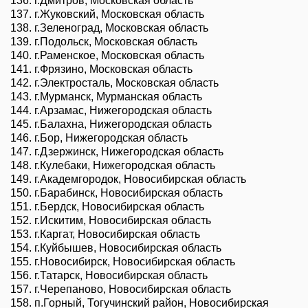
г.Дмитров, Московская область
г.Жуковский, Московская область
г.Зеленоград, Московская область
г.Подольск, Московская область
г.Раменское, Московская область
г.Фрязино, Московская область
г.Электросталь, Московская область
г.Мурманск, Мурманская область
г.Арзамас, Нижегородская область
г.Балахна, Нижегородская область
г.Бор, Нижегородская область
г.Дзержинск, Нижегородская область
г.Кулебаки, Нижегородская область
г.Академгородок, Новосибирская область
г.Барабинск, Новосибирская область
г.Бердск, Новосибирская область
г.Искитим, Новосибирская область
г.Каргат, Новосибирская область
г.Куйбышев, Новосибирская область
г.Новосибирск, Новосибирская область
г.Татарск, Новосибирская область
г.Черепаново, Новосибирская область
п.Горный, Тогучинский район, Новосибирская