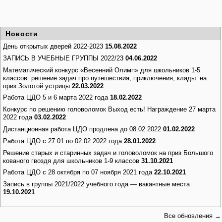
Новости
День открытых дверей 2022-2023
15.08.2022
ЗАПИСЬ В УЧЕБНЫЕ ГРУППЫ 2022/23
04.06.2022
Математический конкурс «Весенний Олимп» для школьников 1-5
классов: решение задач про путешествия, приключения, клады на
приз Золотой устрицы
22.03.2022
Работа ЦДО 5 и 6 марта 2022 года
18.02.2022
Конкурс по решению головоломок Выход есть! Награждение 27 марта
2022 года
03.02.2022
Дистанционная работа ЦДО продлена до 08.02.2022
01.02.2022
Работа ЦДО с 27.01 по 02.02 2022 года
28.01.2022
Решение старых и старинных задач и головоломок на приз Большого
кованого гвоздя для школьников 1-9 классов
31.10.2021
Работа ЦДО с 28 октября по 07 ноября 2021 года
22.10.2021
Запись в группы 2021/2022 учебного года — вакантные места
19.10.2021
Все обновления →