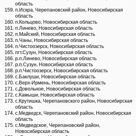
область
п.Искра, Черепановский район, Новосибирская
область
п.Кольцово, Новосибирская область
п.Линево, Новосибирская область
п.Майский, Новосибирская область
п.Чаны, Новосибирская область
п.Чистоозерск, Новосибирская область
пгт.Сузун, Новосибирская область
р.п.Линево, Новосибирская область
р.п.Сузун, Новосибирская область
р.п.Чистоозерск, Новосибирская область
с.Баклуши, Новосибирская область
с.Верх-Ирмень, Новосибирская область
с.Довольное, Новосибирская область
с.Камыши, Новосибирская область
с.Крутишка, Черепановского район, Новосибирская
область
с.Медведск, Черепановский район, Новосибирская
область
с.Медведское, Черепановский район,
Новосибирская область