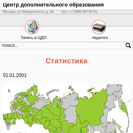
Центр дополнительного образования
Москва, ул. Введенского, д. 1А
тел.: +7 (999) 807-87-01
Запись в ЦДО
педагоги
Статистика
01.01.2001