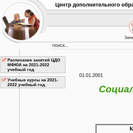
Центр дополнительного обр
Запи
Расписание занятий ЦДО
МФЮА на 2021-2022
учебный год
01.01.2001
Учебные курсы на 2021-
2022 учебный год.
Социал
К