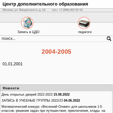
Центр дополнительного образования
Москва, ул. Введенского, д. 1А
тел.: +7 (999) 807-87-01
Запись в ЦДО
педагоги
2004-2005
01.01.2001
Новости
День открытых дверей 2022-2023
15.08.2022
ЗАПИСЬ В УЧЕБНЫЕ ГРУППЫ 2022/23
04.06.2022
Математический конкурс «Весенний Олимп» для школьников 1-5
классов: решение задач про путешествия, приключения, клады на