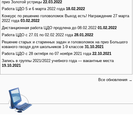
приз Золотой устрицы
22.03.2022
Работа ЦДО 5 и 6 марта 2022 года
18.02.2022
Конкурс по решению головоломок Выход есть! Награждение 27 марта
2022 года
03.02.2022
Дистанционная работа ЦДО продлена до 08.02.2022
01.02.2022
Работа ЦДО с 27.01 по 02.02 2022 года
28.01.2022
Решение старых и старинных задач и головоломок на приз Большого
кованого гвоздя для школьников 1-9 классов
31.10.2021
Работа ЦДО с 28 октября по 07 ноября 2021 года
22.10.2021
Запись в группы 2021/2022 учебного года — вакантные места
19.10.2021
Все обновления →