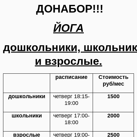
ДОНАБОР!!!
ЙОГА
дошкольники,
школьни
и взрослые.
расписание
Стоимость
руб/мес
дошкольники
четверг 18:15-
1500
19:00
школьники
четверг 17:00-
2000
18:00
взрослые
четверг 19:00-
2500