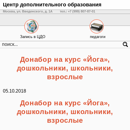
Центр дополнительного образования
Москва, ул. Введенского, д. 1А
тел.: +7 (999) 807-87-01
Запись в ЦДО
педагоги
Донабор на курс «Йога»,
дошкольники, школьники,
взрослые
05.10.2018
Донабор на курс «Йога»,
дошкольники, школьники,
взрослые