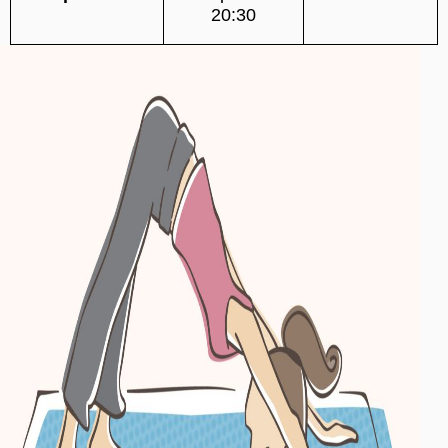
20:30