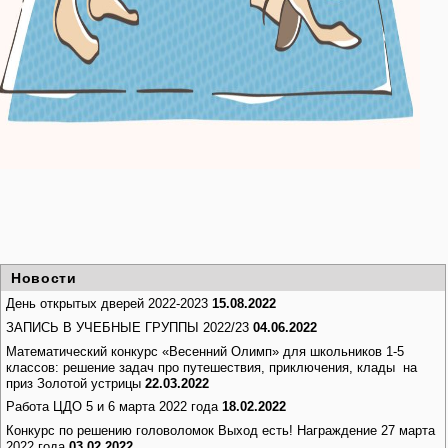
Новости
День открытых дверей 2022-2023
15.08.2022
ЗАПИСЬ В УЧЕБНЫЕ ГРУППЫ 2022/23
04.06.2022
Математический конкурс «Весенний Олимп» для школьников 1-5
классов: решение задач про путешествия, приключения, клады на
приз Золотой устрицы
22.03.2022
Работа ЦДО 5 и 6 марта 2022 года
18.02.2022
Конкурс по решению головоломок Выход есть! Награждение 27 марта
2022 года
03.02.2022