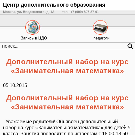
Центр дополнительного образования
Москва, ул. Введенского, д. 1А
тел.: +7 (999) 807-87-01
Запись в ЦДО
педагоги
Дополнительный набор на курс
«Занимательная математика»
05.10.2015
Дополнительный набор на курс
«Занимательная математика»
Уважаемые родители! Объявлен дополнительный
набор на курс «Занимательная математика» для детей 5
класса. Занятия проводятся по четвергам с 18.00-18.50,