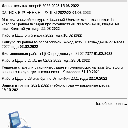
День открытых дверей 2022-2023
15.08.2022
ЗАПИСЬ В УЧЕБНЫЕ ГРУППЫ 2022/23
04.06.2022
Математический конкурс «Весенний Олимп» для школьников 1-5
классов: решение задач про путешествия, приключения, клады на
приз Золотой устрицы
22.03.2022
Работа ЦДО 5 и 6 марта 2022 года
18.02.2022
Конкурс по решению головоломок Выход есть! Награждение 27 марта
2022 года
03.02.2022
Дистанционная работа ЦДО продлена до 08.02.2022
01.02.2022
Работа ЦДО с 27.01 по 02.02 2022 года
28.01.2022
Решение старых и старинных задач и головоломок на приз Большого
кованого гвоздя для школьников 1-9 классов
31.10.2021
Работа ЦДО с 28 октября по 07 ноября 2021 года
22.10.2021
Запись в группы 2021/2022 учебного года — вакантные места
19.10.2021
Все обновления →