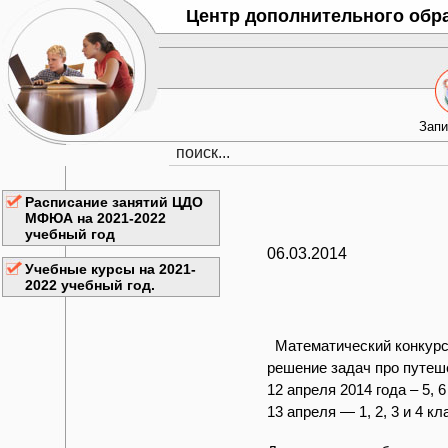
Центр дополнительного обр
Запи
Расписание занятий ЦДО
МФЮА на 2021-2022
учебный год
06.03.2014
Учебные курсы на 2021-
2022 учебный год.
Математический конкурс
решение задач про путеш
12 апреля 2014 года – 5, 
13 апреля — 1, 2, 3 и 4 к