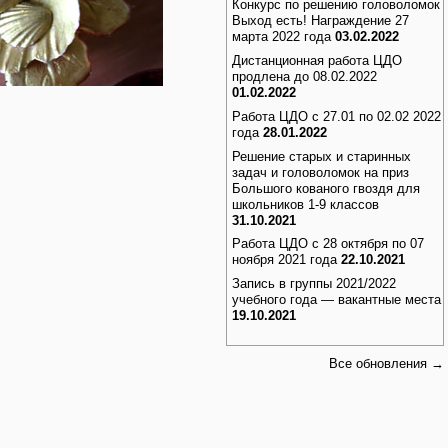
Конкурс по решению головоломок
Выход есть! Награждение 27
марта 2022 года
03.02.2022
Дистанционная работа ЦДО
продлена до 08.02.2022
01.02.2022
Работа ЦДО с 27.01 по 02.02 2022
года
28.01.2022
Решение старых и старинных
задач и головоломок на приз
Большого кованого гвоздя для
школьников 1-9 классов
31.10.2021
Работа ЦДО с 28 октября по 07
ноября 2021 года
22.10.2021
Запись в группы 2021/2022
учебного года — вакантные места
19.10.2021
Все обновления →