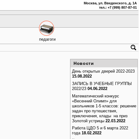
Москва, ул. Введенского, д. 1А
тел.: +7 (999) 807-87-01
педагоги
Новости
День открытых дверей 2022-2023
15.08.2022
ЗАПИСЬ В УЧЕБНЫЕ ГРУППЫ
2022/23
04.06.2022
Математический конкурс
«Весенний Олимп» для
школьников 1-5 классов: решение
задач про путешествия,
приключения, клады на приз
Золотой устрицы
22.03.2022
Работа ЦДО 5 и 6 марта 2022
года
18.02.2022