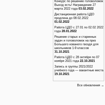
Конкурс по решению головоломок
Выход есть! Награждение 27
марта 2022 года
03.02.2022
Дистанционная работа ЦДО
продлена до 08.02.2022
01.02.2022
Работа ЦДО с 27.01 по 02.02 2022
года
28.01.2022
Решение старых и старинных
задач и головоломок на приз
Большого кованого гвоздя для
школьников 1-9 классов
31.10.2021
Работа ЦДО с 28 октября по 07
ноября 2021 года
22.10.2021
Запись в группы 2021/2022
учебного года — вакантные места
19.10.2021
Все обновления →