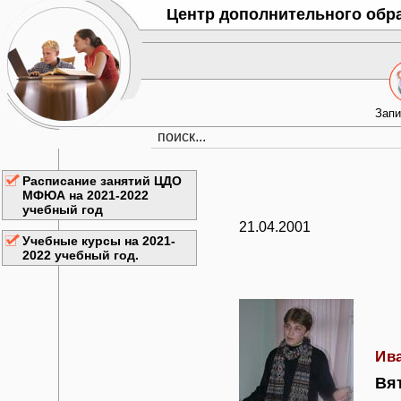
Центр дополнительного обр
Запи
Расписание занятий ЦДО
МФЮА на 2021-2022
учебный год
21.04.2001
Учебные курсы на 2021-
2022 учебный год.
Ив
Вя