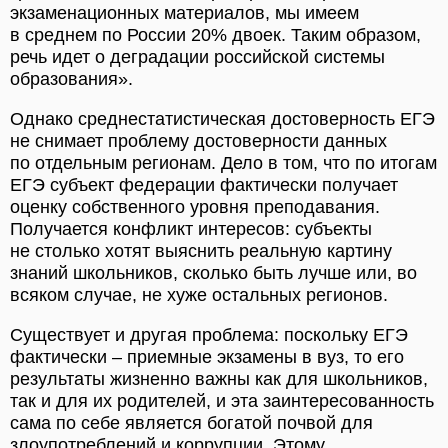
экзаменационных материалов, мы имеем
в среднем по России 20% двоек. Таким образом,
речь идет о деградации российской системы
образования».
Однако среднестатистическая достоверность ЕГЭ
не снимает проблему достоверности данных
по отдельным регионам. Дело в том, что по итогам
ЕГЭ субъект федерации фактически получает
оценку собственного уровня преподавания.
Получается конфликт интересов: субъекты
не столько хотят выяснить реальную картину
знаний школьников, сколько быть лучше или, во
всяком случае, не хуже остальных регионов.
Существует и другая проблема: поскольку ЕГЭ
фактически – приемные экзамены в вуз, то его
результаты жизненно важны как для школьников,
так и для их родителей, и эта заинтересованность
сама по себе является богатой почвой для
злоупотреблений и коррупции. Этому