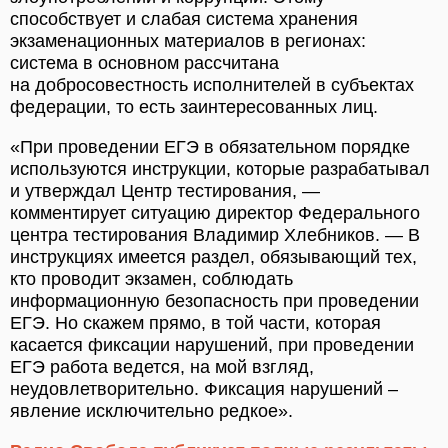
способствует и слабая система хранения
экзаменационных материалов в регионах:
система в основном рассчитана
на добросовестность исполнителей в субъектах
федерации, то есть заинтересованных лиц.
«При проведении ЕГЭ в обязательном порядке
используются инструкции, которые разрабатывал
и утверждал Центр тестирования, —
комментирует ситуацию директор Федерального
центра тестирования Владимир Хлебников. — В
инструкциях имеется раздел, обязывающий тех,
кто проводит экзамен, соблюдать
информационную безопасность при проведении
ЕГЭ. Но скажем прямо, в той части, которая
касается фиксации нарушений, при проведении
ЕГЭ работа ведется, на мой взгляд,
неудовлетворительно. Фиксация нарушений –
явление исключительно редкое».