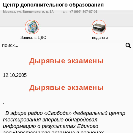
Центр дополнительного образования
Москва, ул. Введенского, д. 1А
тел.: +7 (999) 807-87-01
Запись в ЦДО
педагоги
Дырявые экзамены
12.10.2005
Дырявые экзамены
,
В эфире радио «Свобода» Федеральный центр
тестирования впервые обнародовал
информацию о результатах Единого
государственного экзамена в регионах