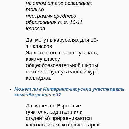
на этом этапе осваивают
только
программу среднего
образования т.е. 10-11
классов.
Да, могут в каруселях для 10-
11 классов.
Желательно в анкете указать,
какому классу
общеобразовательной школы
соответствует указанный курс
колледжа.
Может ли в Интернет-карусели участвовать
команда учителей?
Да, конечно. Взрослые
(учителя, родители или
студенты) приравниваются
к школьникам, которые старше