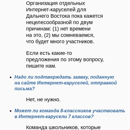
Организация отдельных
Интернет-каруселей для
Дальнего Востока пока кажется
нецелесообразной по двум
причинам: (1) нет времени
на это, (2) мы сомневаемся,
что будет много участников.
Если есть какие-то
предложения по этому вопросу,
пишите нам.
Надо ли подтверждать заявку, поданную
на сайте Интернет-каруселей, отправкой
письма?
Нет, не нужно.
Может ли команда 8-классников участвовать
в Интернет-карусели 7 классов?
Команда школьников, которые