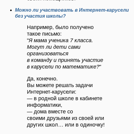
Можно ли участвовать в Интернет-карусели
без участия школы?
Например, было получено
такое письмо:
"
Я мама ученика 7 класса.
Могут ли дети сами
организоваться
в команду и принять участие
в карусели по математике?
"
Да, конечно.
Вы можете решать задачи
Интернет-карусели:
— в родной школе в кабинете
информатики,
— дома вместе со
своими друзьями из своей или
других школ… или в одиночку!