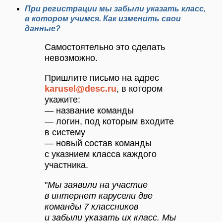
При регистрации мы забыли указать класс,
в котором учимся. Как изменить свои
данные?
Самостоятельно это сделать
невозможно.
Пришлите письмо на адрес
karusel@desc.ru
, в котором
укажите:
— название команды
— логин, под которым входите
в систему
— новый состав команды
с указнием класса каждого
участника.
"
Мы заявили на участие
в интернет карусели две
команды 7 классников
и забыли указать их класс. Мы