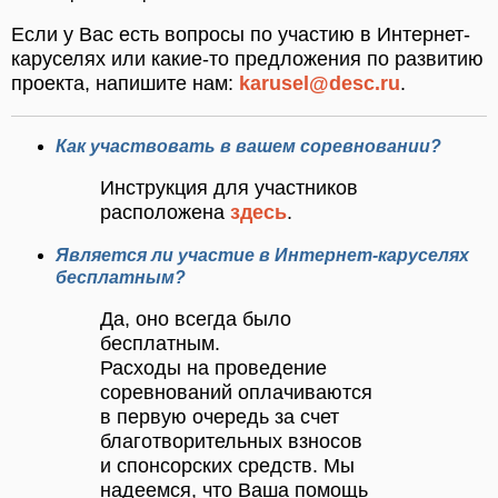
Если у Вас есть вопросы по участию в Интернет-
каруселях или какие-то предложения по развитию
проекта, напишите нам:
karusel@desc.ru
.
Как участвовать в вашем соревновании?
Инструкция для участников
расположена
здесь
.
Является ли участие в Интернет-каруселях
бесплатным?
Да, оно всегда было
бесплатным.
Расходы на проведение
соревнований оплачиваются
в первую очередь за счет
благотворительных взносов
и спонсорских средств. Мы
надеемся, что Ваша помощь