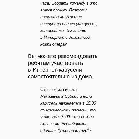
часа. Собрать команду в это
время сложно. Поэтому
возможно ли участие
в карусели одного учащегося,
который мог бы выйти
в Интернет с домашнего
компьютера?
Вы можете рекомендовать
ребятам участвовать
в Интернет-карусели
самостоятельно из дома.
Отрывок из письма:
Мы живем в Сибири и если
карусель начинается в 15.00
по московскому времени, то
у нас уже 19.00, это поздно.
Нельзя ли для сибиряков
сделать "утренний тур"?