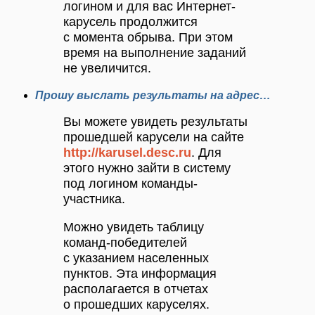
логином и для вас Интернет-
карусель продолжится
с момента обрыва. При этом
время на выполнение заданий
не увеличится.
Прошу выслать результаты на адрес…
Вы можете увидеть результаты
прошедшей карусели на сайте
http://karusel.desc.ru
. Для
этого нужно зайти в систему
под логином команды-
участника.
Можно увидеть таблицу
команд-победителей
с указанием населенных
пунктов. Эта информация
располагается в отчетах
о прошедших каруселях.