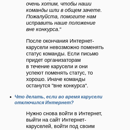
очень хотим, чтобы наши
команды шли в общем зачете.
Пожалуйста, помогите нам
исправить наше положение
вне конкурса
."
После окончания Интернет-
карусели невозможно поменять
статус команды. Если письмо
придет организаторам
в течение карусели и они
успеют поменять статус, то
хорошо. Иначе команды
останутся "вне конкурса".
Что делать, если во время карусели
отключился Интернет?
Нужно снова войти в Интернет,
выйти на сайт Интернет-
каруселей, войти под своим