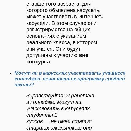
старше того возраста, для
которого объявлена карусель,
может участвовать в Интернет-
карусели. В этом случае они
регистрируются на общих
основаниях с указанием
реального класса, в котором
они учатся. Они будут
допущены к участию
вне
конкурса
.
Могут ли в каруселях участвовать учащиеся
колледжей, осваивающие программу средней
школы?
Здравствуйте! Я работаю
в колледже. Могут ли
участвовать в каруселях
студенты 1
курсов — не имея статус
старших школьников, они