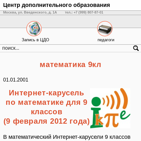
Центр дополнительного образования
Москва, ул. Введенского, д. 1А
тел.: +7 (999) 807-87-01
Запись в ЦДО
педагоги
математика 9кл
01.01.2001
Интернет-карусель
по математике для 9
классов
(9 февраля 2012 года)
В математический Интернет-карусели 9 классов